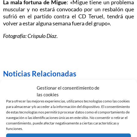
La mala fortuna de Migue
: «Migue tiene un problema
muscular y no estará convocado por un resbalón que
sufrió en el partido contra el CD Teruel, tendrá que
volver a estar alguna semana fuera del grupo».
Fotografía: Críspulo Díaz.
Noticias Relacionadas
Gestionar el consentimiento de
las cookies
Para ofrecer las mejores experiencias, utilizamos tecnologías como las cookies
para almacenar y/o acceder a la información del dispositivo. El consentimiento
de estas tecnologías nos permitirá procesar datos como el comportamiento de
navegación o las identificaciones únicas en este sitio. No consentir o retirar el
consentimiento, puede afectar negativamente a ciertas características y
funciones.