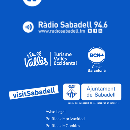
Aviso Legal
Política de privacidad
Política de Cookies