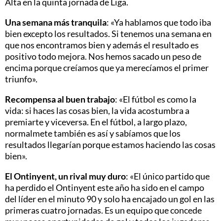
Alta en la quinta jornada de Liga.
Una semana más tranquila
: «Ya hablamos que todo iba
bien excepto los resultados. Si tenemos una semana en
que nos encontramos bien y además el resultado es
positivo todo mejora. Nos hemos sacado un peso de
encima porque creíamos que ya merecíamos el primer
triunfo».
Recompensa al buen trabajo
: «El fútbol es como la
vida: si haces las cosas bien, la vida acostumbra a
premiarte y viceversa. En el fútbol, a largo plazo,
normalmete también es así y sabíamos que los
resultados llegarían porque estamos haciendo las cosas
bien».
El Ontinyent, un rival muy duro
: «El único partido que
ha perdido el Ontinyent este año ha sido en el campo
del líder en el minuto 90 y solo ha encajado un gol en las
primeras cuatro jornadas. Es un equipo que concede