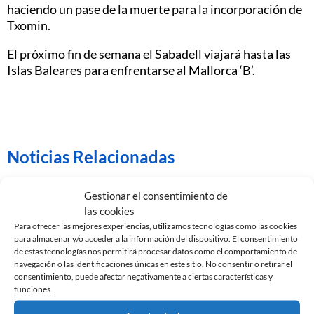
haciendo un pase de la muerte para la incorporación de
Txomin.
El próximo fin de semana el Sabadell viajará hasta las
Islas Baleares para enfrentarse al Mallorca ‘B’.
Noticias Relacionadas
Gestionar el consentimiento de
las cookies
Para ofrecer las mejores experiencias, utilizamos tecnologías como las cookies
para almacenar y/o acceder a la información del dispositivo. El consentimiento
de estas tecnologías nos permitirá procesar datos como el comportamiento de
navegación o las identificaciones únicas en este sitio. No consentir o retirar el
consentimiento, puede afectar negativamente a ciertas características y
funciones.