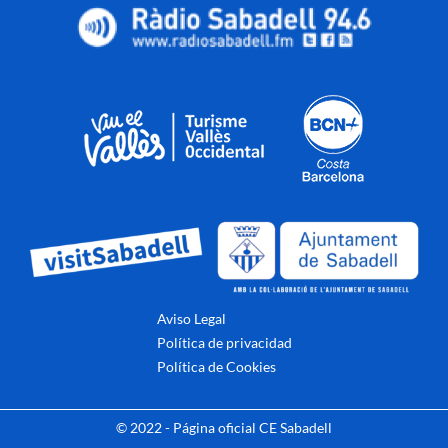
Aviso Legal
Política de privacidad
Política de Cookies
© 2022 - Página oficial CE Sabadell