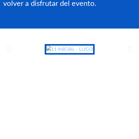
volver a disfrutar del evento.