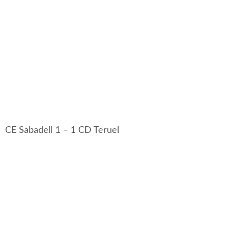
CE Sabadell 1 – 1 CD Teruel