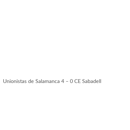
Unionistas de Salamanca 4 – 0 CE Sabadell