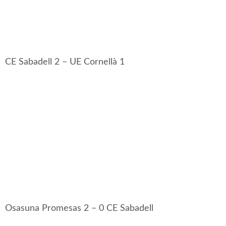
CE Sabadell 2 – UE Cornellà 1
Osasuna Promesas 2 – 0 CE Sabadell