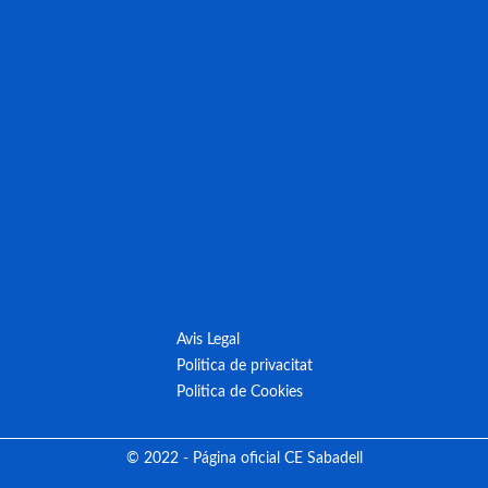
Avis Legal
Politica de privacitat
Politica de Cookies
© 2022 - Página oficial CE Sabadell