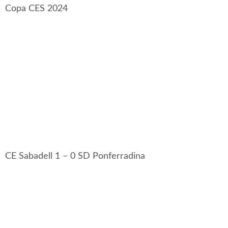
Copa CES 2024
CE Sabadell 1 – 0 SD Ponferradina