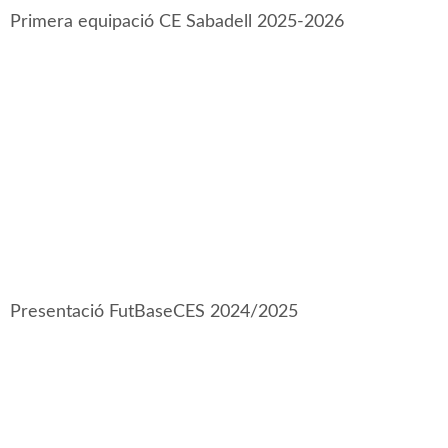
Primera equipació CE Sabadell 2025-2026
Presentació FutBaseCES 2024/2025