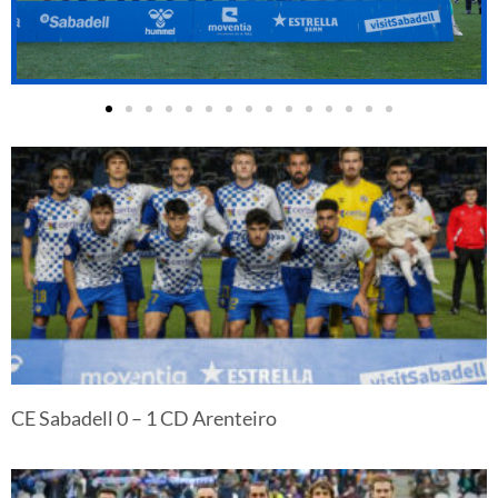
CE Sabadell 0 – 1 CD Arenteiro