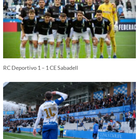
RC Deportivo 1 – 1 CE Sabadell