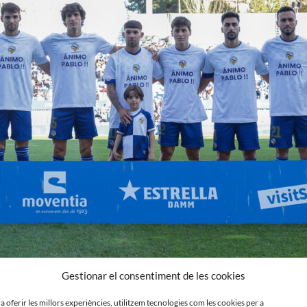
Gestionar el consentiment de les cookies
 a oferir les millors experiències, utilitzem tecnologies com les cookies per a