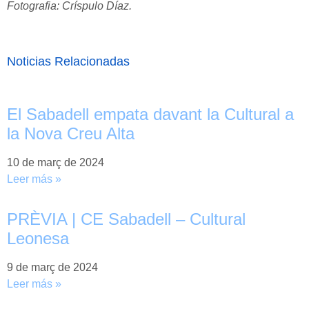
Fotografia: Críspulo Díaz.
Noticias Relacionadas
El Sabadell empata davant la Cultural a
la Nova Creu Alta
10 de març de 2024
Leer más »
PRÈVIA | CE Sabadell – Cultural
Leonesa
9 de març de 2024
Leer más »