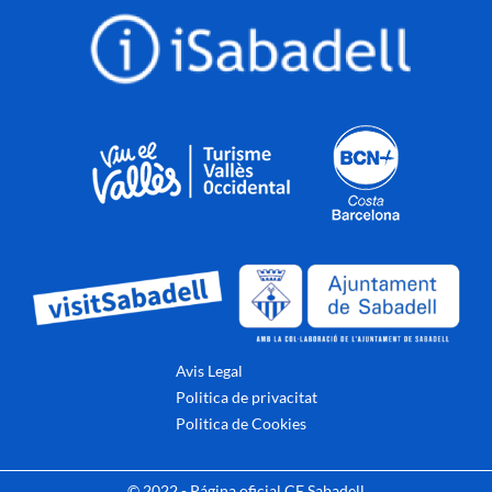
Avis Legal
Politica de privacitat
Politica de Cookies
© 2022 - Página oficial CE Sabadell