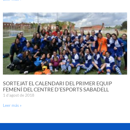
SORTEJAT EL CALENDARI DEL PRIMER EQUIP
FEMENÍ DEL CENTRE D’ESPORTS SABADELL
1 d'agost de 2018
Leer más »