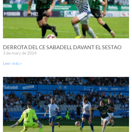
DERROTA DEL CE SABADELL DAVANT EL SESTAO
3 de març de 2024
Leer más »