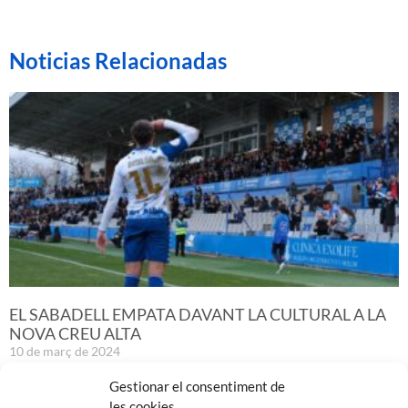
Noticias Relacionadas
EL SABADELL EMPATA DAVANT LA CULTURAL A LA
NOVA CREU ALTA
10 de març de 2024
Leer más »
Gestionar el consentiment de
les cookies