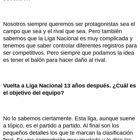
Nosotros siempre queremos ser protagonistas sea el
campo que sea y el rival que sea. Pero también
sabemos que la Liga Nacional es muy complicada y
tenemos que saber controlar diferentes registros para
ser competitivos. Pero siempre que podamos la idea
es tener el balón para hacer daño al rival.
Vuelta a Liga Nacional 13 años después. ¿Cuál es
el objetivo del equipo?
No lo sabemos ciertamente. Esta liga, aunque suene
a tópico, es el partido a partido. Al final son los
pequeños detalles los que te marcan la clasificación