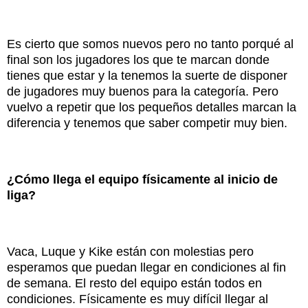
Es cierto que somos nuevos pero no tanto porqué al
final son los jugadores los que te marcan donde
tienes que estar y la tenemos la suerte de disponer
de jugadores muy buenos para la categoría. Pero
vuelvo a repetir que los pequeños detalles marcan la
diferencia y tenemos que saber competir muy bien.
¿Cómo llega el equipo físicamente al inicio de
liga?
Vaca, Luque y Kike están con molestias pero
esperamos que puedan llegar en condiciones al fin
de semana. El resto del equipo están todos en
condiciones. Físicamente es muy difícil llegar al