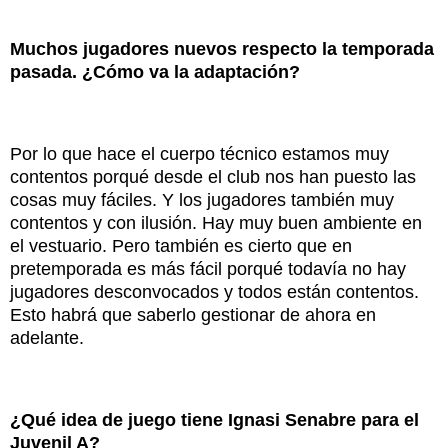
Muchos jugadores nuevos respecto la temporada
pasada. ¿Cómo va la adaptación?
Por lo que hace el cuerpo técnico estamos muy
contentos porqué desde el club nos han puesto las
cosas muy fáciles. Y los jugadores también muy
contentos y con ilusión. Hay muy buen ambiente en
el vestuario. Pero también es cierto que en
pretemporada es más fácil porqué todavía no hay
jugadores desconvocados y todos están contentos.
Esto habrá que saberlo gestionar de ahora en
adelante.
¿Qué idea de juego tiene Ignasi Senabre para el
Juvenil A?