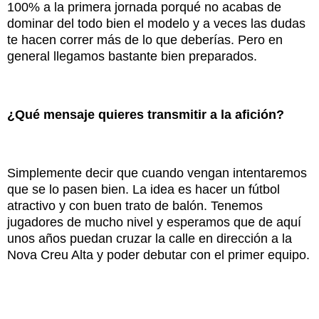
100% a la primera jornada porqué no acabas de
dominar del todo bien el modelo y a veces las dudas
te hacen correr más de lo que deberías. Pero en
general llegamos bastante bien preparados.
¿Qué mensaje quieres transmitir a la afición?
Simplemente decir que cuando vengan intentaremos
que se lo pasen bien. La idea es hacer un fútbol
atractivo y con buen trato de balón. Tenemos
jugadores de mucho nivel y esperamos que de aquí
unos años puedan cruzar la calle en dirección a la
Nova Creu Alta y poder debutar con el primer equipo.