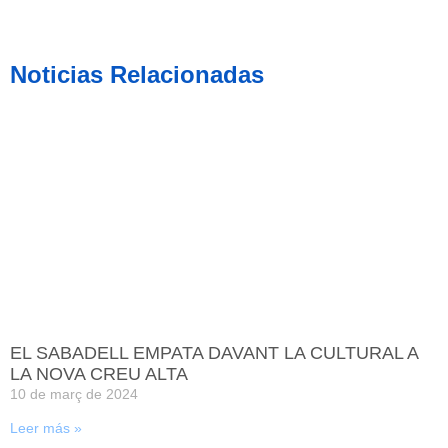
Noticias Relacionadas
EL SABADELL EMPATA DAVANT LA CULTURAL A
LA NOVA CREU ALTA
10 de març de 2024
Leer más »