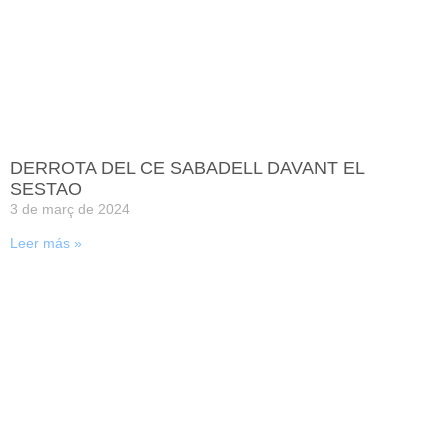
DERROTA DEL CE SABADELL DAVANT EL
SESTAO
3 de març de 2024
Leer más »