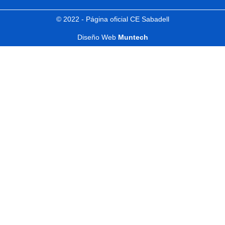
© 2022 - Página oficial CE Sabadell
Diseño Web
Muntech