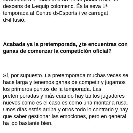
descens de l»equip colomenc. És la seva 1ª
temporada al Centre d»Esports i ve carregat
d»il·lusió.
Acabada ya la pretemporada, ¿te encuentras con
ganas de comenzar la competición oficial?
Sí, por supuesto. La pretemporada muchas veces se
hace larga y tenemos ganas de competir y jugarnos
los primeros puntos de la temporada. Las
pretemporadas y más cuando hay tantos jugadores
nuevos como es el caso es como una montaña rusa.
Unos días estás arriba y otros todo lo contrario y hay
que saber gestionar las emociones, pero en general
ha ido bastante bien.