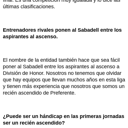
final. Es una competición muy igualada y lo dice las
últimas clasificaciones.
Entrenadores rivales ponen al Sabadell entre los
aspirantes al ascenso.
El nombre de la entidad también hace que sea fácil
poner al Sabadell entre los aspirantes al ascenso a
División de Honor. Nosotros no tenemos que olvidar
que hay equipos que llevan muchos años en esta liga
y tienen más experiencia que nosotros que somos un
recién ascendido de Preferente.
¿Puede ser un hándicap en las primeras jornadas
ser un recién ascendido?