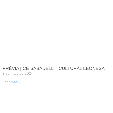
PRÈVIA | CE SABADELL – CULTURAL LEONESA
9 de març de 2024
Leer más »