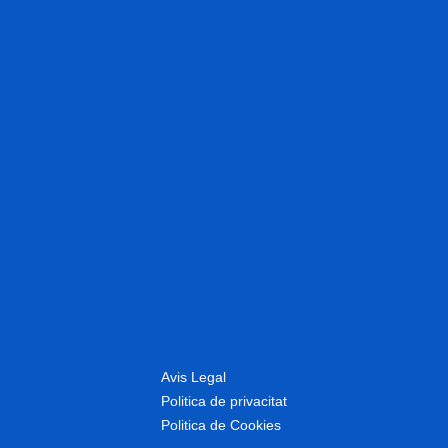
Avis Legal
Politica de privacitat
Politica de Cookies