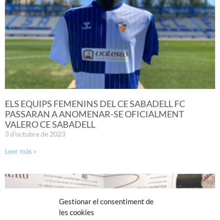
ELS EQUIPS FEMENINS DEL CE SABADELL FC
PASSARAN A ANOMENAR-SE OFICIALMENT
VALERO CE SABADELL
3 d'octubre de 2023
Leer más »
Gestionar el consentiment de
les cookies