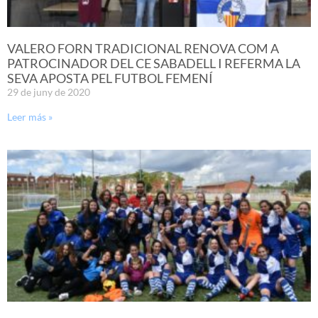
VALERO FORN TRADICIONAL RENOVA COM A
PATROCINADOR DEL CE SABADELL I REFERMA LA
SEVA APOSTA PEL FUTBOL FEMENÍ
29 de juny de 2020
Leer más »