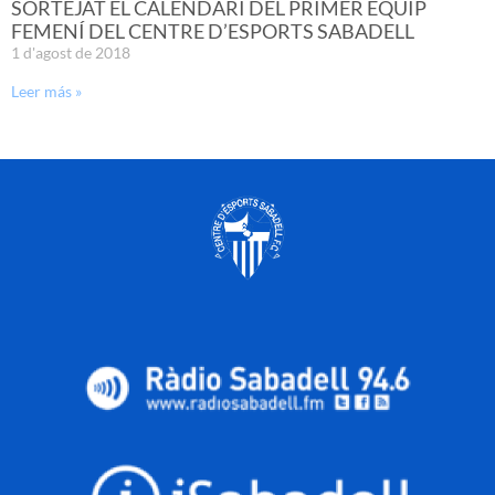
SORTEJAT EL CALENDARI DEL PRIMER EQUIP
FEMENÍ DEL CENTRE D’ESPORTS SABADELL
1 d'agost de 2018
Leer más »