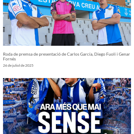
Roda de premsa de presentació de Carlos García, Diego Fuoli i Genar
Fornés
26 de juliol de 2025