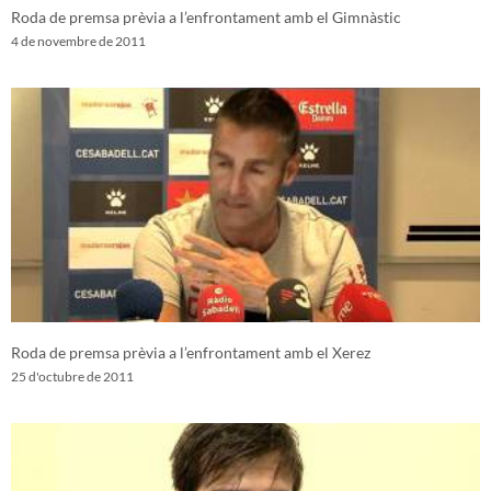
Roda de premsa prèvia a l’enfrontament amb el Gimnàstic
4 de novembre de 2011
Roda de premsa prèvia a l’enfrontament amb el Xerez
25 d'octubre de 2011