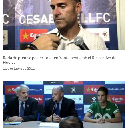
Roda de premsa posterior a l’enfrontament amb el Recreativo de
Huelva
11 d'octubre de 2011