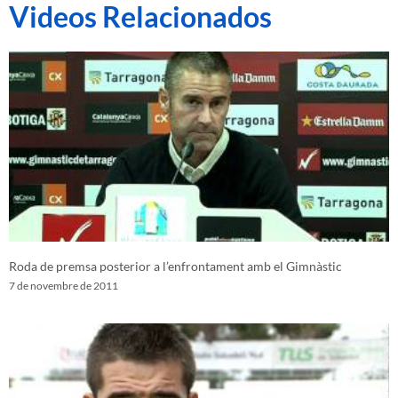
Videos Relacionados
Roda de premsa posterior a l’enfrontament amb el Gimnàstic
7 de novembre de 2011