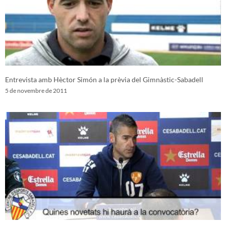
Entrevista amb Hèctor Simón a la prèvia del Gimnàstic-Sabadell
5 de novembre de 2011