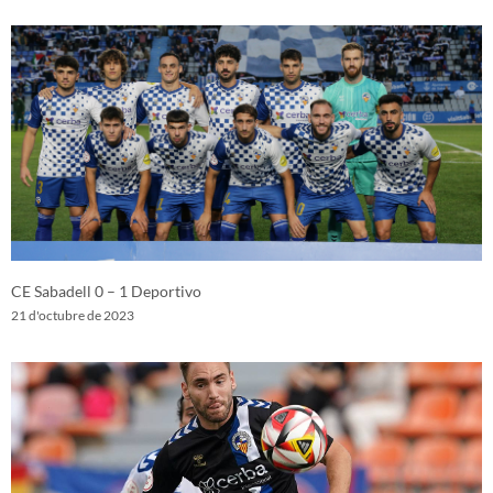
CE Sabadell 0 – 1 Deportivo
21 d'octubre de 2023