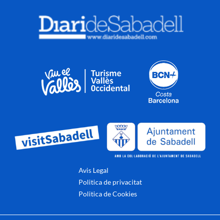
Avis Legal
Politica de privacitat
Politica de Cookies