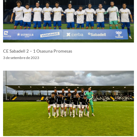
CE Sabadell 2 – 1 Osasuna Promesas
3 de setembre de 2023