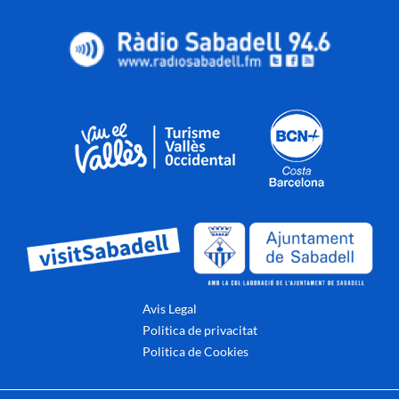
Avis Legal
Politica de privacitat
Politica de Cookies