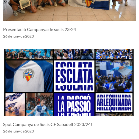
Presentació Campanya de socis 23-24
26 de juny de 2023
Spot Campanya de Socis CE Sabadell 2023/24!
26 de juny de 2023