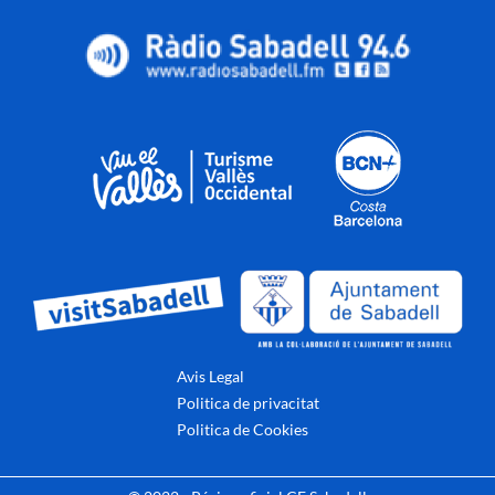
Avis Legal
Politica de privacitat
Politica de Cookies