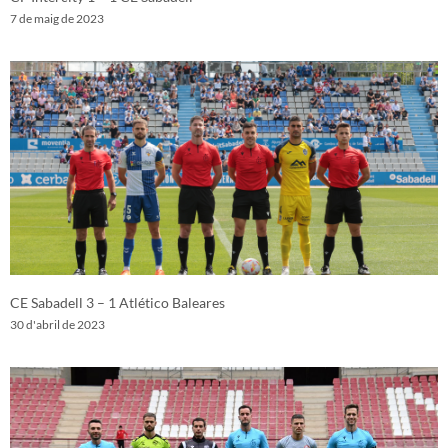
7 de maig de 2023
CE Sabadell 3 – 1 Atlético Baleares
30 d'abril de 2023