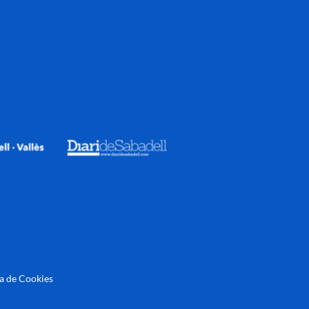
ca de Cookies