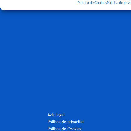
Politica de Cookies
Politica de priva
Avis Legal
Politica de privacitat
Politica de Cookies