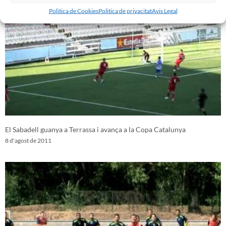
Politica de Cookies
Politica de privacitat
Avis Legal
El Sabadell guanya a Terrassa i avança a la Copa Catalunya
8 d'agost de 2011