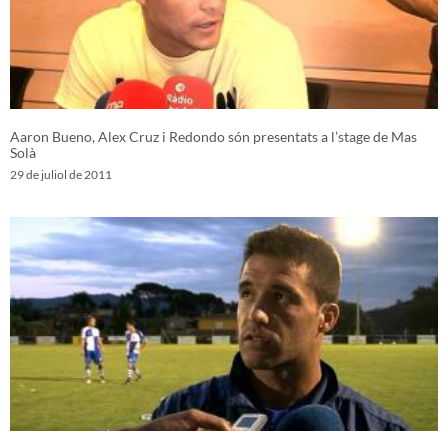
Aaron Bueno, Alex Cruz i Redondo són presentats a l’stage de Mas
Solà
29 de juliol de 2011