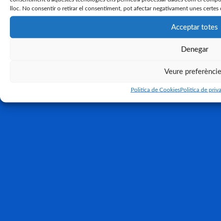
lloc. No consentir o retirar el consentiment, pot afectar negativament unes certes 
Acceptar totes
Denegar
Veure preferènci
Politica de Cookies
Politica de priva