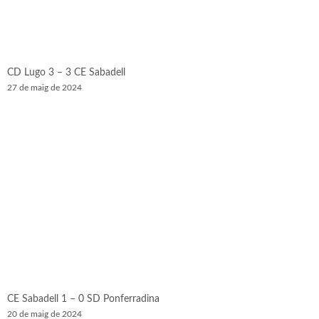
CD Lugo 3 – 3 CE Sabadell
27 de maig de 2024
CE Sabadell 1 – 0 SD Ponferradina
20 de maig de 2024