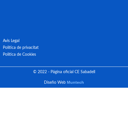
Avis Legal
Politica de privacitat
Politica de Cookies
© 2022 - Página oficial CE Sabadell
Muntech
Diseño Web