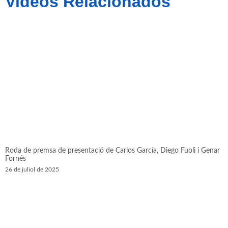
Videos Relacionados
Roda de premsa de presentació de Carlos García, Diego Fuoli i Genar
Fornés
26 de juliol de 2025