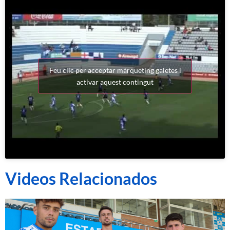
Feu clic per acceptar màrqueting galetes i
activar aquest contingut
Videos Relacionados