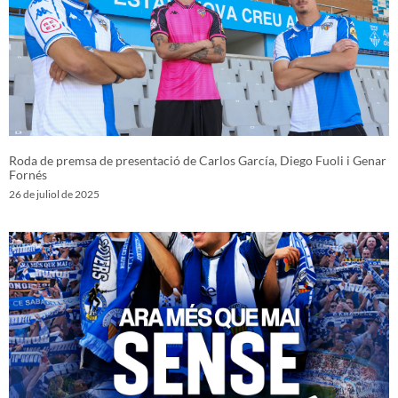
Roda de premsa de presentació de Carlos García, Diego Fuoli i Genar
Fornés
26 de juliol de 2025