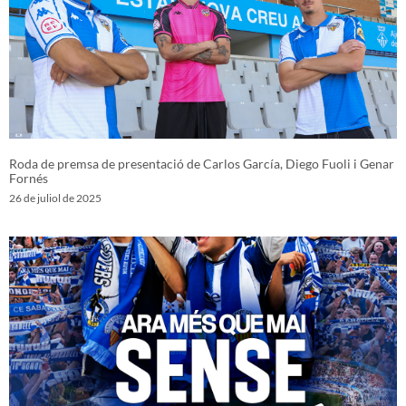
Roda de premsa de presentació de Carlos García, Diego Fuoli i Genar
Fornés
26 de juliol de 2025