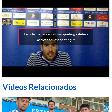
Feu clic per acceptar màrqueting galetes i
activar aquest contingut
Videos Relacionados