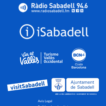
Avis Legal