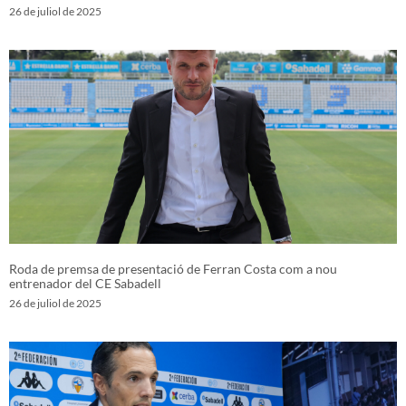
26 de juliol de 2025
Roda de premsa de presentació de Ferran Costa com a nou
entrenador del CE Sabadell
26 de juliol de 2025