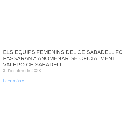
ELS EQUIPS FEMENINS DEL CE SABADELL FC
PASSARAN A ANOMENAR-SE OFICIALMENT
VALERO CE SABADELL
3 d'octubre de 2023
Leer más »