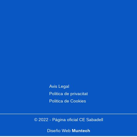
Avis Legal
Politica de privacitat
Politica de Cookies
© 2022 - Página oficial CE Sabadell
Diseño Web
Muntech