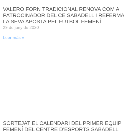
VALERO FORN TRADICIONAL RENOVA COM A
PATROCINADOR DEL CE SABADELL I REFERMA
LA SEVA APOSTA PEL FUTBOL FEMENÍ
29 de juny de 2020
Leer más »
SORTEJAT EL CALENDARI DEL PRIMER EQUIP
FEMENÍ DEL CENTRE D’ESPORTS SABADELL