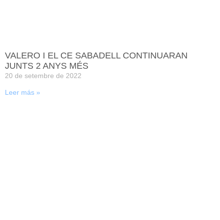
VALERO I EL CE SABADELL CONTINUARAN
JUNTS 2 ANYS MÉS
20 de setembre de 2022
Leer más »