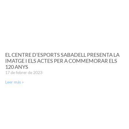
EL CENTRE D’ESPORTS SABADELL PRESENTA LA
IMATGE I ELS ACTES PER A COMMEMORAR ELS
120 ANYS
17 de febrer de 2023
Leer más »