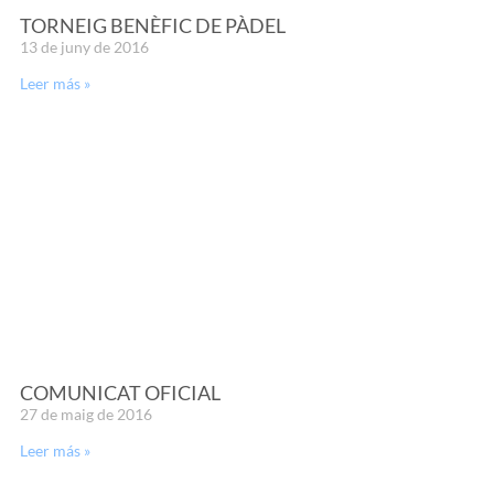
TORNEIG BENÈFIC DE PÀDEL
13 de juny de 2016
Leer más »
COMUNICAT OFICIAL
27 de maig de 2016
Leer más »