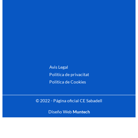
Avis Legal
Politica de privacitat
Politica de Cookies
© 2022 - Página oficial CE Sabadell
Diseño Web
Muntech