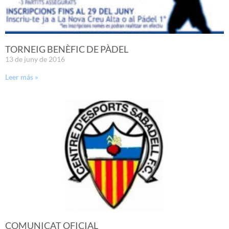
TORNEIG BENÈFIC DE PÀDEL
13 de juny de 2016
Leer más »
COMUNICAT OFICIAL