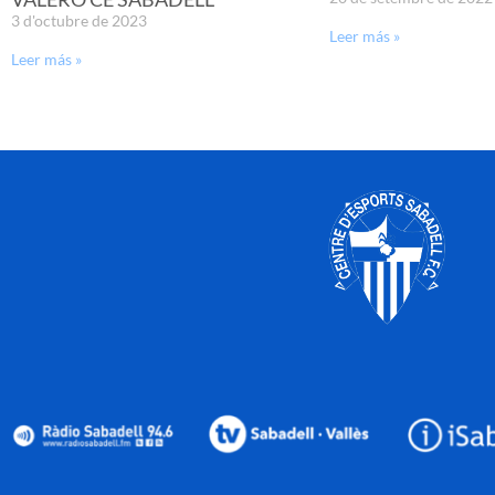
3 d'octubre de 2023
Leer más »
Leer más »