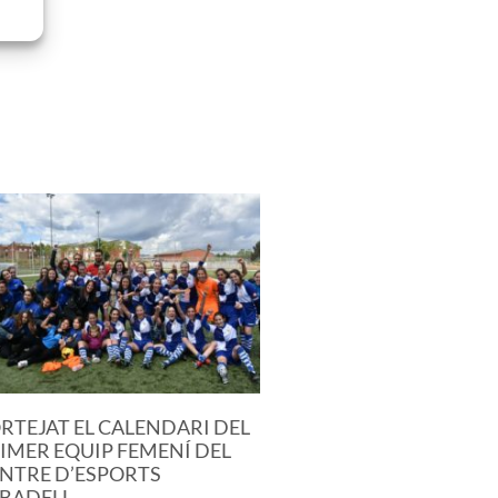
RTEJAT EL CALENDARI DEL
IMER EQUIP FEMENÍ DEL
NTRE D’ESPORTS
BADELL