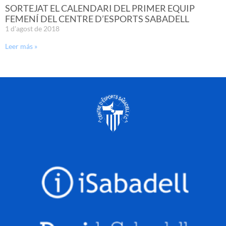
SORTEJAT EL CALENDARI DEL PRIMER EQUIP
FEMENÍ DEL CENTRE D’ESPORTS SABADELL
1 d'agost de 2018
Leer más »