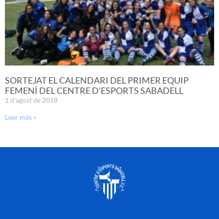
SORTEJAT EL CALENDARI DEL PRIMER EQUIP
FEMENÍ DEL CENTRE D’ESPORTS SABADELL
1 d'agost de 2018
Leer más »