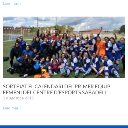
Leer más »
SORTEJAT EL CALENDARI DEL PRIMER EQUIP
FEMENÍ DEL CENTRE D’ESPORTS SABADELL
1 d'agost de 2018
Leer más »