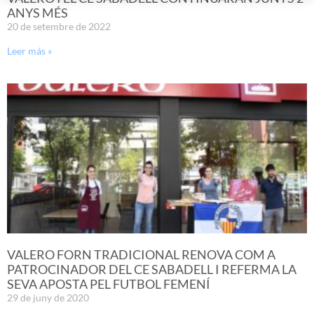
ANYS MÉS
20 de setembre de 2022
Leer más »
VALERO FORN TRADICIONAL RENOVA COM A
PATROCINADOR DEL CE SABADELL I REFERMA LA
SEVA APOSTA PEL FUTBOL FEMENÍ
29 de juny de 2020