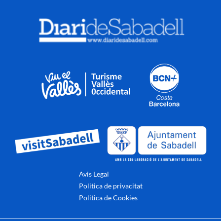
Avis Legal
Politica de privacitat
Politica de Cookies