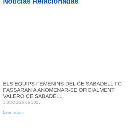
Noticias Relacionadas
ELS EQUIPS FEMENINS DEL CE SABADELL FC
PASSARAN A ANOMENAR-SE OFICIALMENT
VALERO CE SABADELL
3 d'octubre de 2023
Leer más »