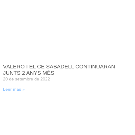
VALERO I EL CE SABADELL CONTINUARAN
JUNTS 2 ANYS MÉS
20 de setembre de 2022
Leer más »