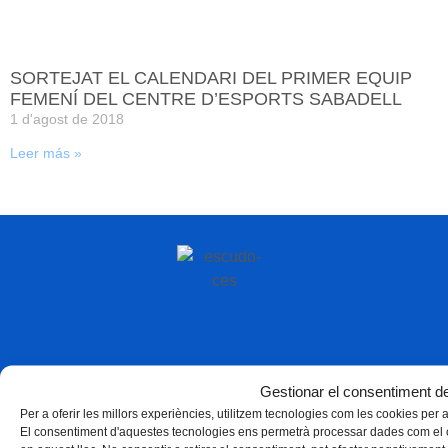
SORTEJAT EL CALENDARI DEL PRIMER EQUIP
FEMENÍ DEL CENTRE D’ESPORTS SABADELL
1 d'agost de 2018
Leer más »
Gestionar el consentiment de
Per a oferir les millors experiències, utilitzem tecnologies com les cookies per
El consentiment d'aquestes tecnologies ens permetrà processar dades com el 