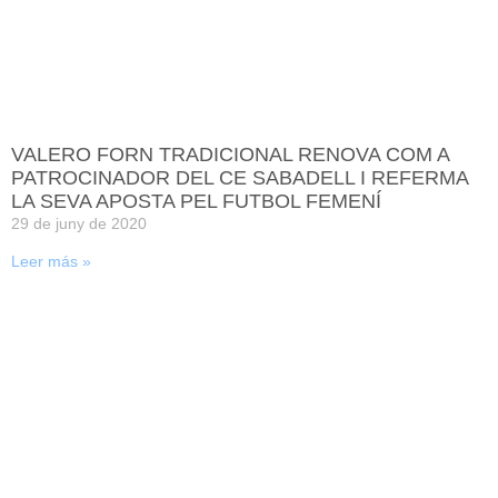
VALERO FORN TRADICIONAL RENOVA COM A
PATROCINADOR DEL CE SABADELL I REFERMA
LA SEVA APOSTA PEL FUTBOL FEMENÍ
29 de juny de 2020
Leer más »