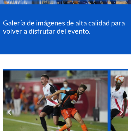
Galería de imágenes de alta calidad para
volver a disfrutar del evento.