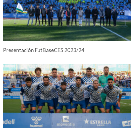
Presentación FutBaseCES 2023/24