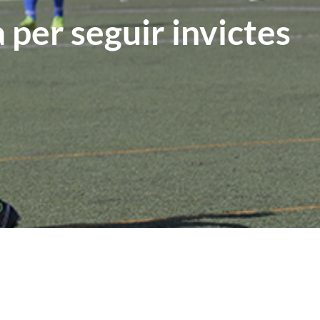
 per seguir invictes