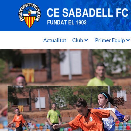
Actualitat
Club
Primer Equip