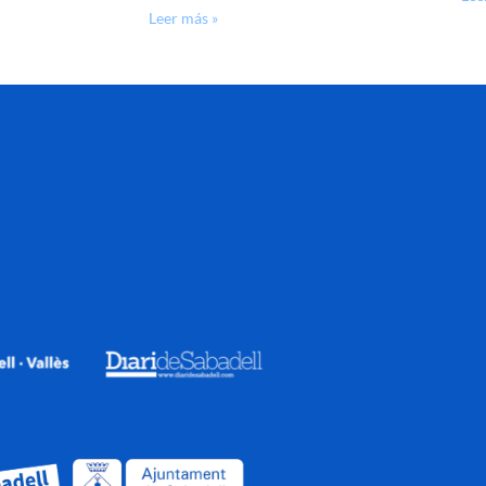
Leer más »