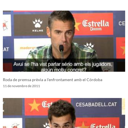
Roda de premsa prèvia a l’enfrontament amb el Córdoba
11 de novembre de 2011