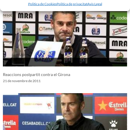
Politica de Cookies
Politica de privacitat
Avis Legal
Reaccions postpartit contra el Girona
21 de novembre de 2011