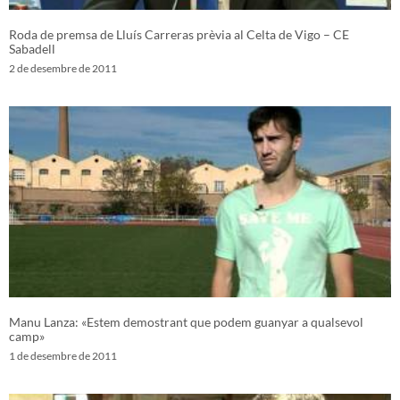
Roda de premsa de Lluís Carreras prèvia al Celta de Vigo – CE
Sabadell
2 de desembre de 2011
Manu Lanza: «Estem demostrant que podem guanyar a qualsevol
camp»
1 de desembre de 2011