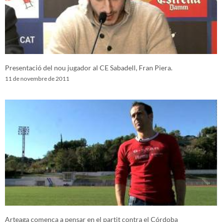
Presentació del nou jugador al CE Sabadell, Fran Piera.
11 de novembre de 2011
Arteaga comença a pensar en el partit contra el Córdoba